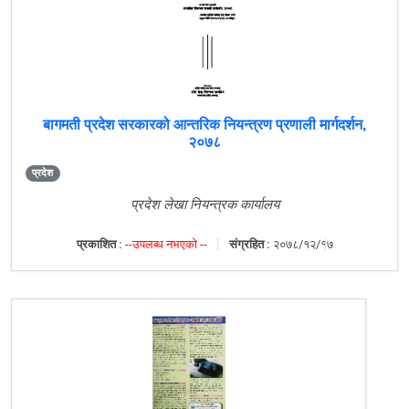
बागमती प्रदेश सरकारको आन्तरिक नियन्त्रण प्रणाली मार्गदर्शन,
२०७८
प्रदेश
प्रदेश लेखा नियन्त्रक कार्यालय
प्रकाशित :
--उपलब्ध नभएको --
संग्रहित :
२०७८/१२/१७