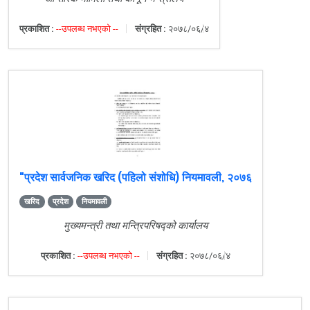
प्रकाशित :
--उपलब्ध नभएको --
संग्रहित :
२०७८/०६/४
"प्रदेश सार्वजनिक खरिद (पहिलो संशोधि) नियमावली, २०७६
खरिद
प्रदेश
नियमावली
मुख्यमन्त्री तथा मन्त्रिपरिषद्को कार्यालय
प्रकाशित :
--उपलब्ध नभएको --
संग्रहित :
२०७८/०६/४