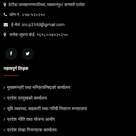
हेटौडा उपमहानगरपालिका, मकवानपुर/ बागमती प्रदेश
फोन नं.: ०५७-५२०२५०
ई-मेल: cro.p3.htd@gmail.com
सन्देश सूचना बोर्ड: १६१८०५७५२०२५०
महत्वपूर्ण लिङ्क
मुख्यमन्त्री तथा मन्त्रिपरिषद्को कार्यालय
प्रदेश प्रमुखको कार्यालय
भूमि व्यवस्था, सहकारी तथा गरिबी निवारण मन्त्रालय
प्रदेश नीति तथा योजना आयोग
प्रदेश लेखा नियन्त्रक कार्यालय