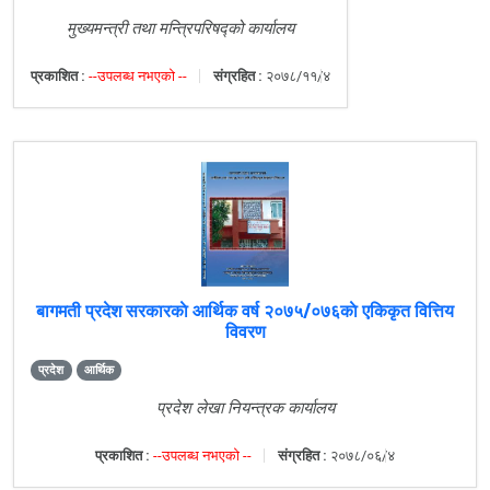
मुख्यमन्त्री तथा मन्त्रिपरिषद्को कार्यालय
प्रकाशित :
--उपलब्ध नभएको --
संग्रहित :
२०७८/११/४
बागमती प्रदेश सरकारकाे आर्थिक वर्ष २०७५/०७६काे एकिकृत वित्तिय
विवरण
प्रदेश
आर्थिक
प्रदेश लेखा नियन्त्रक कार्यालय
प्रकाशित :
--उपलब्ध नभएको --
संग्रहित :
२०७८/०६/४