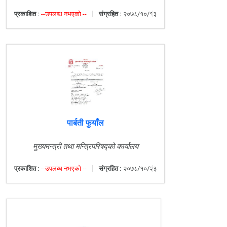
प्रकाशित :
--उपलब्ध नभएको --
संग्रहित :
२०७८/१०/१३
पार्बती फुयाँल
मुख्यमन्त्री तथा मन्त्रिपरिषद्को कार्यालय
प्रकाशित :
--उपलब्ध नभएको --
संग्रहित :
२०७८/१०/२३