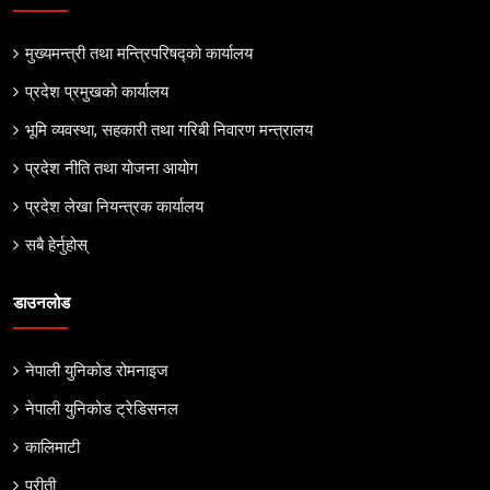
मुख्यमन्त्री तथा मन्त्रिपरिषद्को कार्यालय
प्रदेश प्रमुखको कार्यालय
भूमि व्यवस्था, सहकारी तथा गरिबी निवारण मन्त्रालय
प्रदेश नीति तथा योजना आयोग
प्रदेश लेखा नियन्त्रक कार्यालय
सबै हेर्नुहोस्
डाउनलोड
नेपाली युनिकोड रोमनाइज
नेपाली युनिकोड ट्रेडिसनल
कालिमाटी
प्रीती