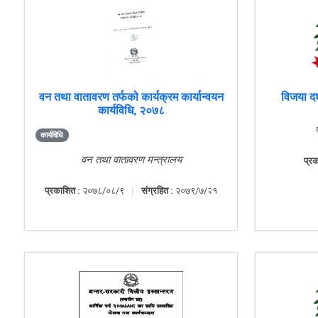
वन तथा वातावरण तर्फको कार्यक्रम कार्यान्वयन
विजया दश
कार्यविधि, २०७८
कार्यविधि
वन तथा वातावरण मन्त्रालय
प्रक
प्रकाशित :
२०७८/०८/९
संग्रहित :
२०७९/७/२१