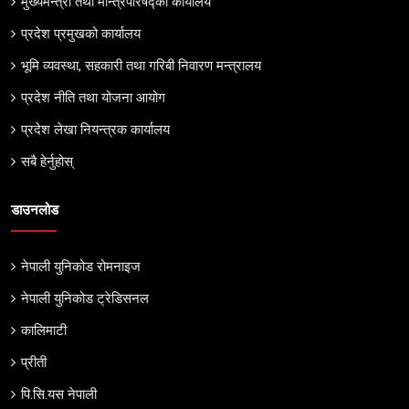
मुख्यमन्त्री तथा मन्त्रिपरिषद्को कार्यालय
प्रदेश प्रमुखको कार्यालय
भूमि व्यवस्था, सहकारी तथा गरिबी निवारण मन्त्रालय
प्रदेश नीति तथा योजना आयोग
प्रदेश लेखा नियन्त्रक कार्यालय
सबै हेर्नुहोस्
डाउनलोड
नेपाली युनिकोड रोमनाइज
नेपाली युनिकोड ट्रेडिसनल
कालिमाटी
प्रीती
पि.सि.यस नेपाली