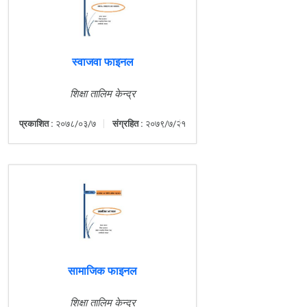
स्वाजवा फाइनल
शिक्षा तालिम केन्द्र
प्रकाशित :
२०७८/०३/७
संग्रहित :
२०७९/७/२१
सामाजिक फाइनल
शिक्षा तालिम केन्द्र