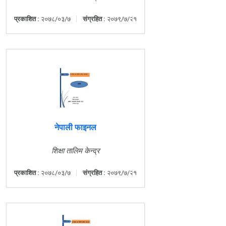
प्रकाशित :
२०७८/०३/७
संग्रहित :
२०७९/७/२१
नेपाली फाइनल
शिक्षा तालिम केन्द्र
प्रकाशित :
२०७८/०३/७
संग्रहित :
२०७९/७/२१