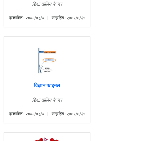
शिक्षा तालिम केन्द्र
प्रकाशित :
२०७८/०३/७
संग्रहित :
२०७९/७/२१
विज्ञान फाइनल
शिक्षा तालिम केन्द्र
प्रकाशित :
२०७८/०३/७
संग्रहित :
२०७९/७/२१