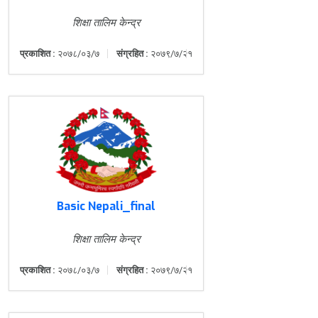
शिक्षा तालिम केन्द्र
प्रकाशित :
२०७८/०३/७
संग्रहित :
२०७९/७/२१
Basic Nepali_final
शिक्षा तालिम केन्द्र
प्रकाशित :
२०७८/०३/७
संग्रहित :
२०७९/७/२१