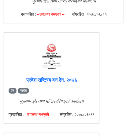
मुख्यमन्त्री तथा मन्त्रिपरिषद्को कार्यालय
प्रकाशित :
--उपलब्ध नभएको --
संग्रहित :
२०७८/०६/११
प्रदेश राष्ट्रिय वन ऐन, २०७६
ऐन
प्रदेश
मुख्यमन्त्री तथा मन्त्रिपरिषद्को कार्यालय
प्रकाशित :
--उपलब्ध नभएको --
संग्रहित :
२०७८/०६/११