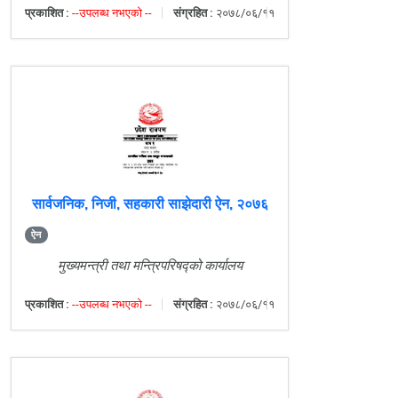
प्रकाशित :
--उपलब्ध नभएको --
संग्रहित :
२०७८/०६/११
सार्वजनिक, निजी, सहकारी साझेदारी ऐन, २०७६
ऐन
मुख्यमन्त्री तथा मन्त्रिपरिषद्को कार्यालय
प्रकाशित :
--उपलब्ध नभएको --
संग्रहित :
२०७८/०६/११