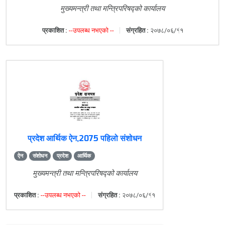
मुख्यमन्त्री तथा मन्त्रिपरिषद्को कार्यालय
प्रकाशित :
--उपलब्ध नभएको --
संग्रहित :
२०७८/०६/११
प्रदेश आर्थिक ऐन,2075 पहिलो संशोधन
ऐन
संशोधन
प्रदेश
आर्थिक
मुख्यमन्त्री तथा मन्त्रिपरिषद्को कार्यालय
प्रकाशित :
--उपलब्ध नभएको --
संग्रहित :
२०७८/०६/११