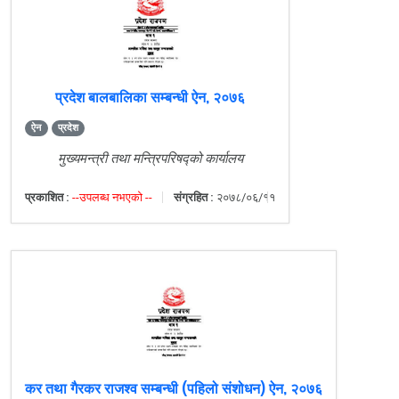
प्रदेश बालबालिका सम्बन्धी ऐन, २०७६
ऐन
प्रदेश
मुख्यमन्त्री तथा मन्त्रिपरिषद्को कार्यालय
प्रकाशित :
--उपलब्ध नभएको --
संग्रहित :
२०७८/०६/११
कर तथा गैरकर राजश्व सम्बन्धी (पहिलो संशोधन) ऐन, २०७६