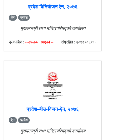
प्रदेश विनियोजन ऐन, २०७६
ऐन
प्रदेश
मुख्यमन्त्री तथा मन्त्रिपरिषद्को कार्यालय
प्रकाशित :
--उपलब्ध नभएको --
संग्रहित :
२०७८/०६/११
प्रदेश-बीउ-विजन-ऐन, २०७६
ऐन
प्रदेश
मुख्यमन्त्री तथा मन्त्रिपरिषद्को कार्यालय